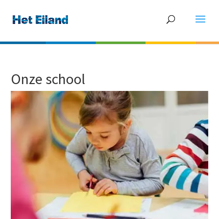
Onze school