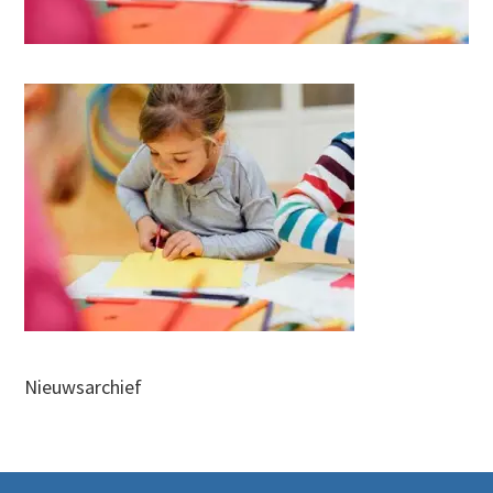
Nieuwsarchief