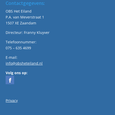
Contactgegevens:
OBS Het Eiland
P.A. van Meverstraat 1
1507 XE Zaandam
Directeur: Franny Kluyver
Telefoonnummer:
075 – 635 4699
E-mail:
info@obsheteiland.nl
Volg ons op:
Privacy