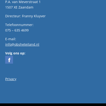
P.A. van Meverstraat 1
1507 XE Zaandam
Directeur: Franny Kluyver
Telefoonnummer:
075 – 635 4699
E-mail:
info@obsheteiland.nl
Volg ons op:
Privacy