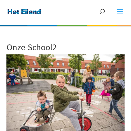
Onze-School2