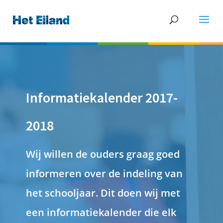
Informatiekalender 2017-
2018
Wij willen de ouders graag goed
informeren over de indeling van
het schooljaar. Dit doen wij met
een informatiekalender die elk