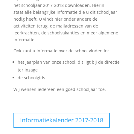
het schooljaar 2017-2018 downloaden. Hierin
staat alle belangrijke informatie die u dit schooljaar
nodig heeft. U vindt hier onder andere de
activiteiten terug, de mailadressen van de
leerkrachten, de schoolvakanties en meer algemene
informatie.
Ook kunt u informatie over de school vinden in:
het jaarplan van onze school, dit ligt bij de directie
ter inzage
de schoolgids
Wij wensen iedereen een goed schooljaar toe.
Informatiekalender 2017-2018