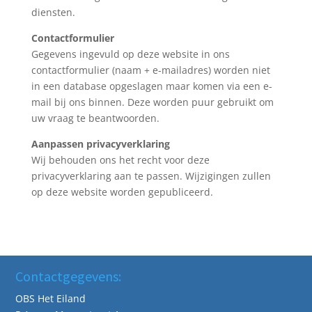
diensten.
Contactformulier
Gegevens ingevuld op deze website in ons
contactformulier (naam + e-mailadres) worden niet
in een database opgeslagen maar komen via een e-
mail bij ons binnen. Deze worden puur gebruikt om
uw vraag te beantwoorden.
Aanpassen privacyverklaring
Wij behouden ons het recht voor deze
privacyverklaring aan te passen. Wijzigingen zullen
op deze website worden gepubliceerd.
Contactgegevens:
OBS Het Eiland