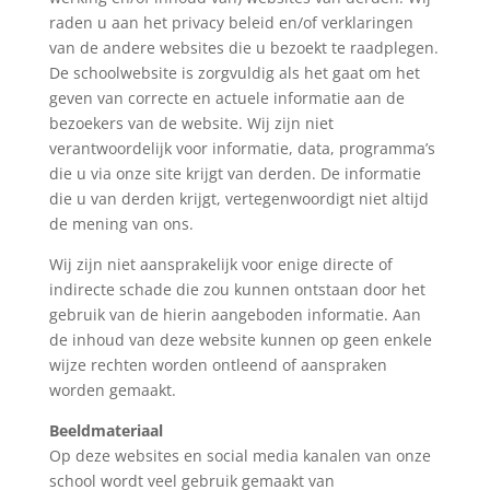
raden u aan het privacy beleid en/of verklaringen
van de andere websites die u bezoekt te raadplegen.
​De schoolwebsite is zorgvuldig als het gaat om het
geven van correcte en actuele informatie aan de
bezoekers van de website. Wij zijn niet
verantwoordelijk voor informatie, data, programma’s
die u via onze site krijgt van derden. De informatie
die u van derden krijgt, vertegenwoordigt niet altijd
de mening van ons.
Wij zijn niet aansprakelijk voor enige directe of
indirecte schade die zou kunnen ontstaan door het
gebruik van de hierin aangeboden informatie. Aan
de inhoud van deze website kunnen op geen enkele
wijze rechten worden ontleend of aanspraken
worden gemaakt.​
Beeldmateriaal
Op deze websites en social media kanalen van onze
school wordt veel gebruik gemaakt van