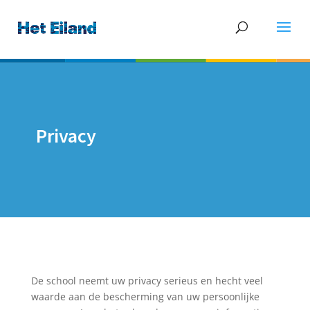
Privacy
De school neemt uw privacy serieus en hecht veel
waarde aan de bescherming van uw persoonlijke