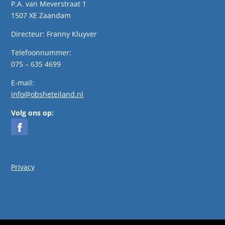
P.A. van Meverstraat 1
1507 XE Zaandam
Directeur: Franny Kluyver
Telefoonnummer:
075 – 635 4699
E-mail:
info@obsheteiland.nl
Volg ons op:
Privacy