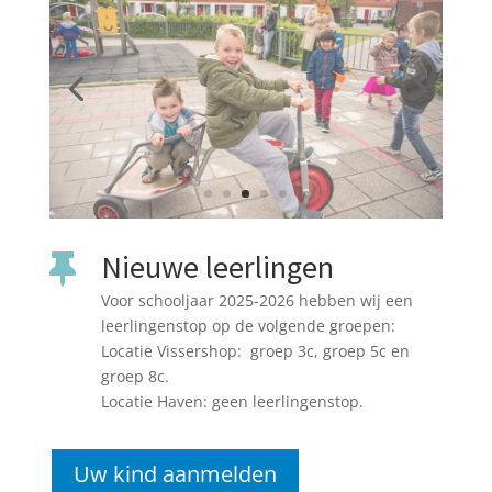
Nieuwe leerlingen

Voor schooljaar 2025-2026 hebben wij een
leerlingenstop op de volgende groepen:
Locatie Vissershop: groep 3c, groep 5c en
groep 8c.
Locatie Haven: geen leerlingenstop.
Uw kind aanmelden