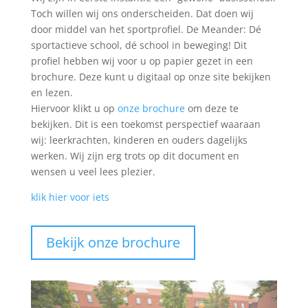
Toch willen wij ons onderscheiden. Dat doen wij
door middel van het sportprofiel. De Meander: Dé
sportactieve school, dé school in beweging! Dit
profiel hebben wij voor u op papier gezet in een
brochure. Deze kunt u digitaal op onze site bekijken
en lezen.
Hiervoor klikt u op
onze brochure
om deze te
bekijken. Dit is een toekomst perspectief waaraan
wij: leerkrachten, kinderen en ouders dagelijks
werken. Wij zijn erg trots op dit document en
wensen u veel lees plezier.
klik hier voor iets
Bekijk onze brochure