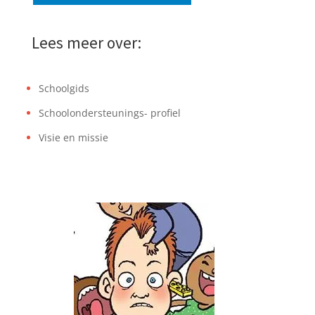
Lees meer over:
Schoolgids
Schoolondersteunings- profiel
Visie en missie