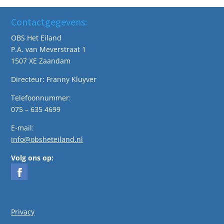
Contactgegevens:
OBS Het Eiland
P.A. van Meverstraat 1
1507 XE Zaandam
Directeur: Franny Kluyver
Telefoonnummer:
075 – 635 4699
E-mail:
info@obsheteiland.nl
Volg ons op:
Privacy